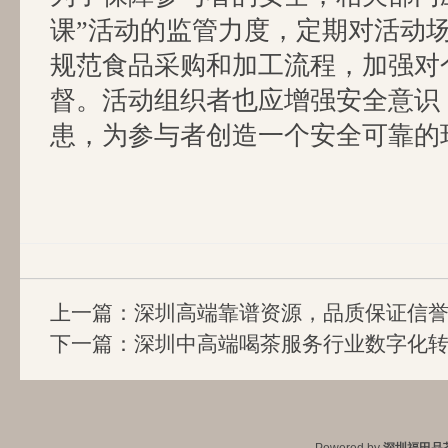
课”活动的监管力度，定期对活动
规范食品采购和加工流程，加强对
督。活动组织者也应增强安全意识
患，为参与者创造一个安全可靠的
上一篇：
深圳高端靠谱资源，品质保证信
下一篇：
深圳中高端喝茶服务行业数字化