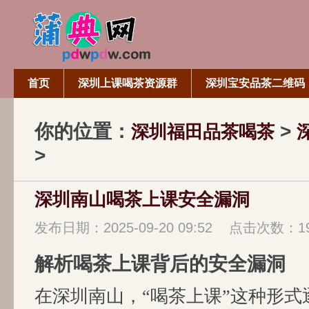
首页
深圳上课喝茶资源群
深圳宝安品茶二维码
你的位置：
>
深圳福田品茶喝茶
>
深圳南山喝茶上课安全漏洞
发布日期：2025-09-20 09:52 点击次数：1
解析喝茶上课背后的安全漏洞
在深圳南山，“喝茶上课”这种形式