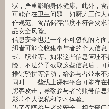
状，严重影响身体健康。此外，食
可能存在卫生问题，如厨房工作人
作规范、食品储存温度不符合要求
品安全风险。
信息安全也是一个不可忽视的方面
织者可能会收集参与者的个人信息
式、职业等。如果这些信息管理不
险。不法分子获取这些信息后，可
推销骚扰等活动，给参与者带来不
同时，一些线上课程平台可能存在
黑客攻击，导致参与者的账号信息
影响个人隐私和学习体验。
为了保障参与者的安全，相关部门