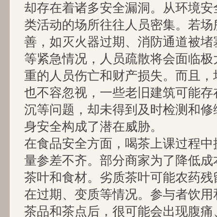
却存在着诸多安全漏洞。从环境安
类活动的场所往往人员密集。若场
善，如灭火器过期、消防通道被堵
等紧急情况，人员疏散将会面临极
重的人员伤亡和财产损失。而且，
也不容忽视，一些老旧建筑可能存
沉等问题，却未得到及时检测和修
身安全构成了潜在威胁。
在食品安全方面，喝茶上课过程中
量参差不齐。部分商家为了降低成
茶叶和食材。劣质茶叶可能农药残
在过期、变质等情况。参与者饮用
茶品和茶点后，很可能会出现腹痛