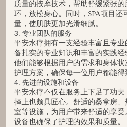
质量的按摩技术，帮助舒缓紧张的
环，放松身心。同时，SPA项目还
量，使肌肤更加光滑细腻。
3. 专业团队的服务
平安水疗拥有一支经验丰富且专业
备扎实的专业知识和丰富的实践经
他们能够根据用户的需求和身体状
护理方案，确保每一位用户都能得
4. 先进的设施和设备
平安水疗不仅在服务上下足了功夫
择上也颇具匠心。舒适的桑拿房、
室等设施，为用户带来舒适的享受
设备也确保了护理的效果和质量。