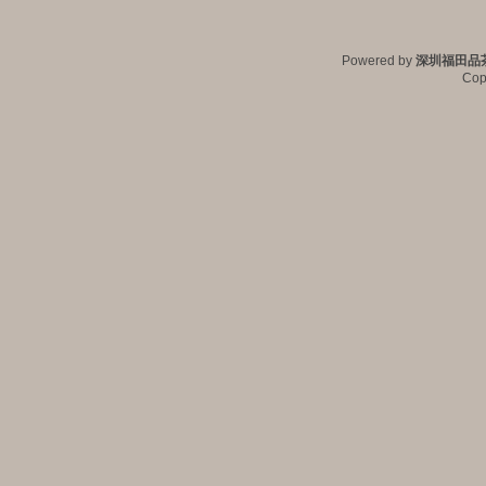
Powered by
深圳福田品
Cop