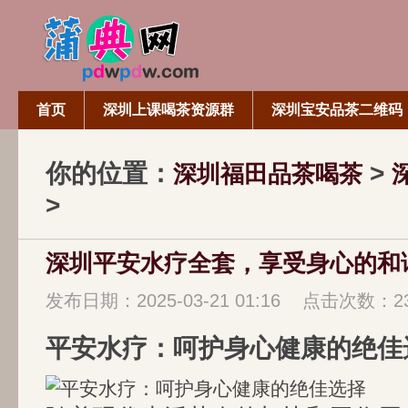
首页
深圳上课喝茶资源群
深圳宝安品茶二维码
你的位置：
>
深圳福田品茶喝茶
>
深圳平安水疗全套，享受身心的和
发布日期：2025-03-21 01:16 点击次数：2
平安水疗：呵护身心健康的绝佳