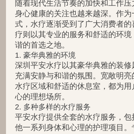
随着现代生活节奏的加快和工作压
身心健康的关注也越来越深。作为
式，水疗逐渐受到了广大消费者的
疗则以其专业的服务和舒适的环境
谐的首选之地。
1. 豪华典雅的环境
深圳平安水疗以其豪华典雅的装修
充满安静与和谐的氛围。宽敞明亮
水疗区域和舒适的休息室，都为用
心的理想场所。
2. 多种多样的水疗服务
平安水疗提供全套的水疗服务，包括
他一系列身体和心理的护理项目。