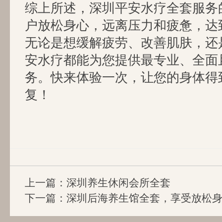
综上所述，深圳平安水疗全套服务
户放松身心，远离压力和疲惫，达
无论是想缓解疲劳、改善肌肤，还
安水疗都能为您提供最专业、全面
务。快来体验一次，让您的身体得
复！
上一篇：
深圳养生休闲会所全套
下一篇：
深圳后海养生馆全套，享受放松